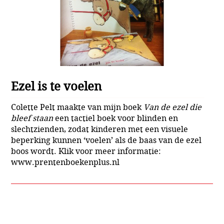
Ezel is te voelen
Colette Pelt maakte van mijn boek
Van de ezel die
bleef staan
een tactiel boek voor blinden en
slechtzienden, zodat kinderen met een visuele
beperking kunnen ‘voelen’ als de baas van de ezel
boos wordt. Klik voor meer informatie:
www.prentenboekenplus.nl