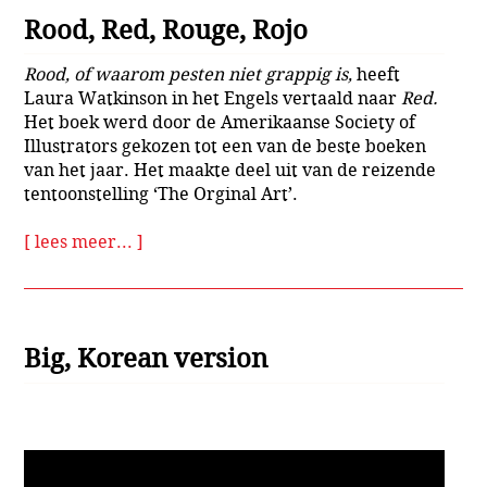
Rood, Red, Rouge, Rojo
Rood, of waarom pesten niet grappig is,
heeft
Laura Watkinson in het Engels vertaald naar
Red.
Het boek werd door de Amerikaanse Society of
Illustrators gekozen tot een van de beste boeken
van het jaar. Het maakte deel uit van de reizende
tentoonstelling ‘The Orginal Art’.
[ lees meer... ]
Big, Korean version