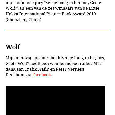
internationale jury ‘Ben je bang in het bos, Grote
Wolf?’ als een van de zes winnaars van de Little
Hakka International Picture Book Award 2019
(Shenzhen, China).
Wolf
Mijn nieuwste prentenboek Ben je bang in het bos,
Grote Wolf? heeft een wondermooie trailer. Met
dank aan TrafikGrafik en Peter Verhelst.
Deel hem via
Facebook
.