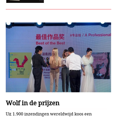
Wolf in de prijzen
Uit 1.900 inzendingen wereldwijd koos een