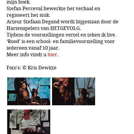
mijn boek.
Stefan Perceval bewerkte het verhaal en
regisseert het stuk.
Acteur Stefaan Degand wordt bijgestaan door de
Hartenspelers van HETGEVOLG.
Tijdens de voorstellingen vertel en teken ik live.
‘Rood’ is een school- en familievoorstelling voor
iedereen vanaf 10 jaar.
Meer info vindt u
hier
.
Foto's: © Kris Dewitte