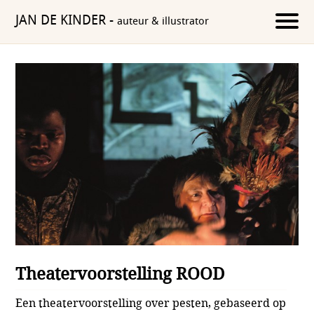
JAN DE KINDER
-
auteur & illustrator
Theatervoorstelling ROOD
Een theatervoorstelling over pesten, gebaseerd op